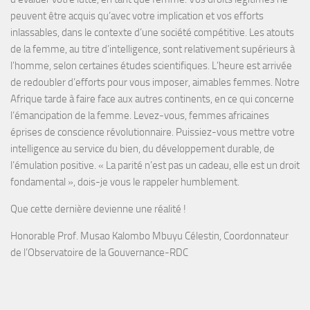
peuvent être acquis qu’avec votre implication et vos efforts
inlassables, dans le contexte d’une société compétitive. Les atouts
de la femme, au titre d’intelligence, sont relativement supérieurs à
l’homme, selon certaines études scientifiques. L’heure est arrivée
de redoubler d’efforts pour vous imposer, aimables femmes. Notre
Afrique tarde à faire face aux autres continents, en ce qui concerne
l’émancipation de la femme. Levez-vous, femmes africaines
éprises de conscience révolutionnaire. Puissiez-vous mettre votre
intelligence au service du bien, du développement durable, de
l’émulation positive. « La parité n’est pas un cadeau, elle est un droit
fondamental », dois-je vous le rappeler humblement.
Que cette dernière devienne une réalité !
Honorable Prof. Musao Kalombo Mbuyu Célestin, Coordonnateur
de l’Observatoire de la Gouvernance-RDC