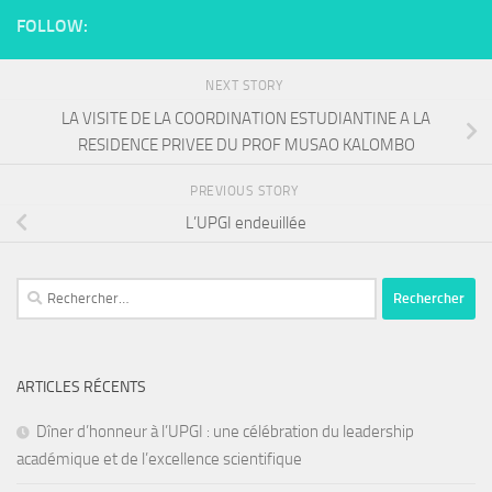
FOLLOW:
NEXT STORY
LA VISITE DE LA COORDINATION ESTUDIANTINE A LA
RESIDENCE PRIVEE DU PROF MUSAO KALOMBO
PREVIOUS STORY
L’UPGI endeuillée
Rechercher :
ARTICLES RÉCENTS
Dîner d’honneur à l’UPGI : une célébration du leadership
académique et de l’excellence scientifique