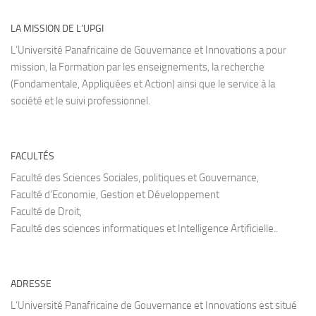
LA MISSION DE L’UPGI
L’Université Panafricaine de Gouvernance et Innovations a pour
mission, la Formation par les enseignements, la recherche
(Fondamentale, Appliquées et Action) ainsi que le service à la
société et le suivi professionnel.
FACULTÉS
Faculté des Sciences Sociales, politiques et Gouvernance,
Faculté d’Economie, Gestion et Développement
Faculté de Droit,
Faculté des sciences informatiques et Intelligence Artificielle..
ADRESSE
L’Université Panafricaine de Gouvernance et Innovations est situé