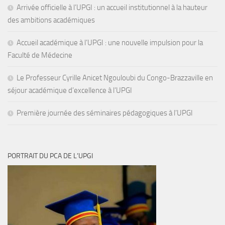
Arrivée officielle à l’UPGI : un accueil institutionnel à la hauteur
des ambitions académiques
Accueil académique à l’UPGI : une nouvelle impulsion pour la
Faculté de Médecine
Le Professeur Cyrille Anicet Ngouloubi du Congo-Brazzaville en
séjour académique d’excellence à l’UPGI
Première journée des séminaires pédagogiques à l’UPGI
PORTRAIT DU PCA DE L’UPGI