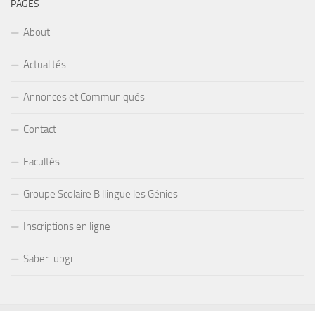
PAGES
About
Actualités
Annonces et Communiqués
Contact
Facultés
Groupe Scolaire Billingue les Génies
Inscriptions en ligne
Saber-upgi