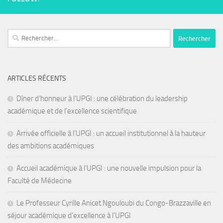
Rechercher :
ARTICLES RÉCENTS
Dîner d’honneur à l’UPGI : une célébration du leadership
académique et de l’excellence scientifique
Arrivée officielle à l’UPGI : un accueil institutionnel à la hauteur
des ambitions académiques
Accueil académique à l’UPGI : une nouvelle impulsion pour la
Faculté de Médecine
Le Professeur Cyrille Anicet Ngouloubi du Congo-Brazzaville en
séjour académique d’excellence à l’UPGI