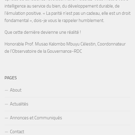
intelligence au service du bien, du développement durable, de
l’émulation positive. « La parité n’est pas un cadeau, elle est un droit
fondamental », dois-je vous le rappeler humblement.
Que cette dernière devienne une réalité !
Honorable Prof. Musao Kalombo Mbuyu Célestin, Coordonnateur
de l’Observatoire de la Gouvernance-RDC
PAGES
About
Actualités
Annonces et Communiqués
Contact