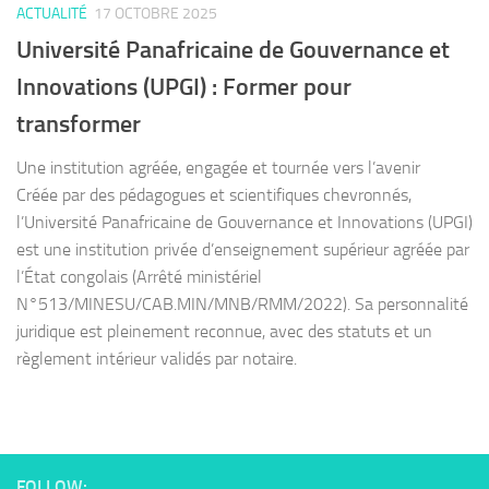
ACTUALITÉ
17 OCTOBRE 2025
Université Panafricaine de Gouvernance et
Innovations (UPGI) : Former pour
transformer
Une institution agréée, engagée et tournée vers l’avenir
Créée par des pédagogues et scientifiques chevronnés,
l’Université Panafricaine de Gouvernance et Innovations (UPGI)
est une institution privée d’enseignement supérieur agréée par
l’État congolais (Arrêté ministériel
N°513/MINESU/CAB.MIN/MNB/RMM/2022). Sa personnalité
juridique est pleinement reconnue, avec des statuts et un
règlement intérieur validés par notaire.
FOLLOW: