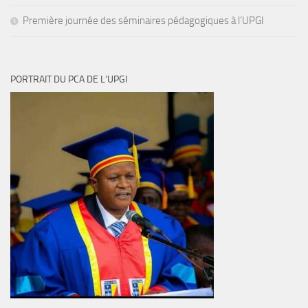
Première journée des séminaires pédagogiques à l’UPGI
PORTRAIT DU PCA DE L’UPGI