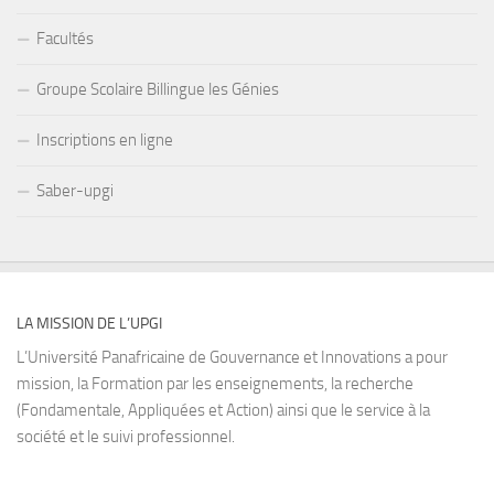
Facultés
Groupe Scolaire Billingue les Génies
Inscriptions en ligne
Saber-upgi
LA MISSION DE L’UPGI
L’Université Panafricaine de Gouvernance et Innovations a pour
mission, la Formation par les enseignements, la recherche
(Fondamentale, Appliquées et Action) ainsi que le service à la
société et le suivi professionnel.